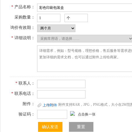
*
产品名称：
采购数量：
询价有效期：
*
详细说明：
*
联系人：
*
联系电话：
附件：
附件支持RAR，JPG，PNG格式，大小在2M范
验证码：
点击换一张