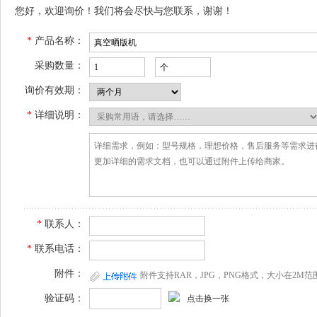
您好，欢迎询价！我们将会尽快与您联系，谢谢！
*
产品名称：
采购数量：
询价有效期：
*
详细说明：
*
联系人：
*
联系电话：
附件：
附件支持RAR，JPG，PNG格式，大小在2M范
验证码：
点击换一张