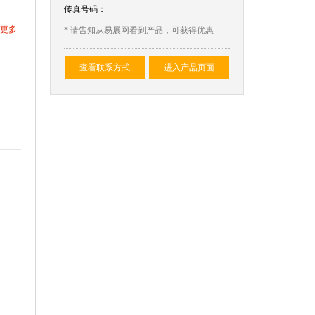
传真号码：
更多
* 请告知从易展网看到产品，可获得优惠
查看联系方式
进入产品页面