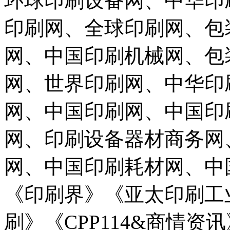
环球印刷设备网、中华印
印刷网、全球印刷网、包
网、中国印刷机械网、包
网、世界印刷网、中华印
网、中国印刷网、中国印
网、印刷设备器材商务网
网、中国印刷耗材网、中
《印刷界》《亚太印刷工
刷》《CPP114&商情