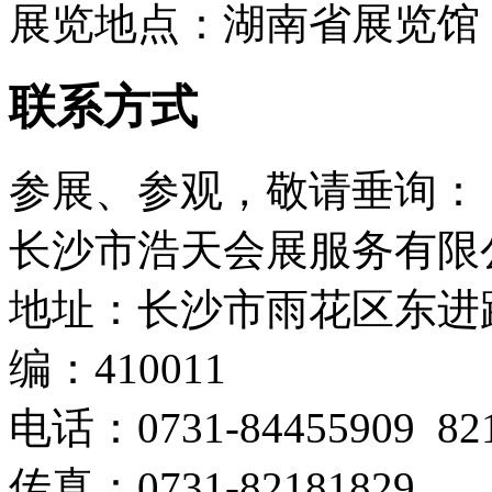
展览地点：湖南省展览馆
联系方式
参展、参观，敬请垂询：
长沙市浩天会展服务有限
地址：长沙市雨花区东进路
编：410011
电话：0731-84455909 8
传真：0731-82181829