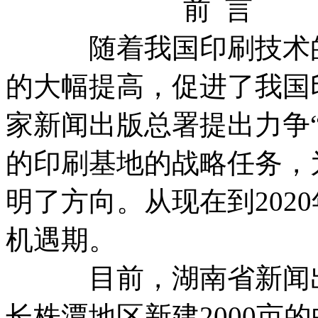
前 言
随着我国印刷技术的
的大幅提高，促进了我国
家新闻出版总署提出力争
的印刷基地的战略任务，
明了方向。从现在到202
机遇期。
目前，湖南省新闻出版
长株潭地区新建2000亩