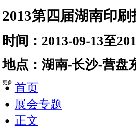
2013第四届湖南印
时间：2013-09-13至201
地点：湖南-长沙-营盘
更多
首页
展会专题
正文