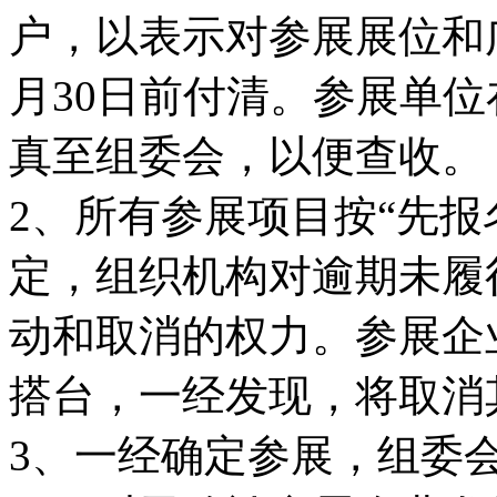
户，以表示对参展展位和广
月30日前付清。参展单
真至组委会，以便查收。
2、所有参展项目按“先报
定，组织机构对逾期未履
动和取消的权力。参展企
搭台，一经发现，将取消
3、一经确定参展，组委