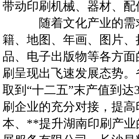
带动印刷机械、器材、配
随着文化产业的需求
籍、地图、年画、图片、
品、电子出版物等各方面
刷呈现出飞速发展态势。
取到“十二五”末产值到达3
刷企业的充分对接，提高
本、**提升湖南印刷产