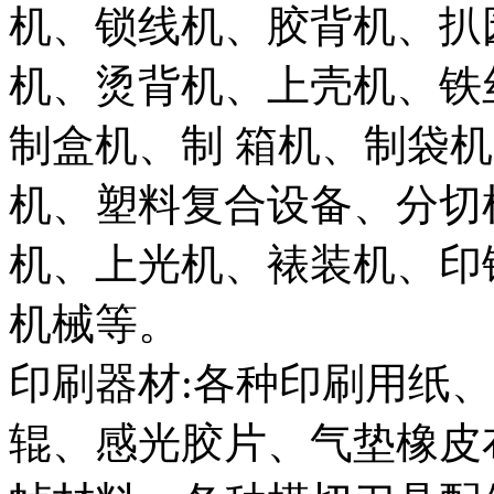
机、锁线机、胶背机、扒
机、烫背机、上壳机、铁
制盒机、制 箱机、制袋
机、塑料复合设备、分切
机、上光机、裱装机、印
机械等。
印刷器材:各种印刷用纸、
辊、感光胶片、气垫橡皮