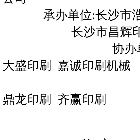
承办单位:长沙市浩
长沙市昌辉印刷
协办单位:奥托
大盛印刷 嘉诚印刷机械
永昌印材 
鼎龙印刷 齐赢印刷