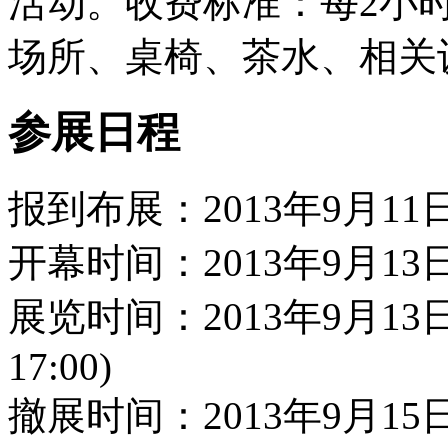
活动。收费标准：每2小时
场所、桌椅、茶水、相关
参展日程
报到布展：2013年9月11日—
开幕时间：2013年9月13日(上
展览时间：2013年9月13日
17:00)
撤展时间：2013年9月15日