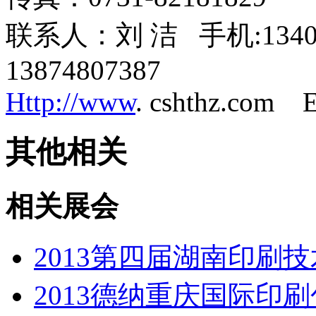
联系人：刘 洁 手机:1340
13874807387
Http://www
. cshthz.com E
其他相关
相关展会
2013第四届湖南印刷
2013德纳重庆国际印