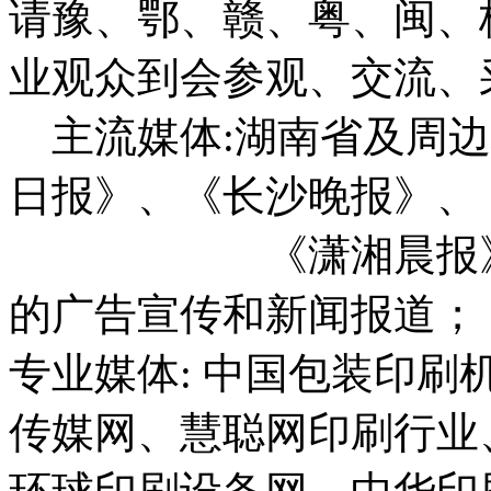
请豫、鄂、赣、粤、闽、
业观众到会参观、交流、
主流媒体:湖南省及周边
日报》、《长沙晚报》、
《潇湘晨报》及各
的广告宣传和新闻报道；
专业媒体: 中国包装印
传媒网、慧聪网印刷行业