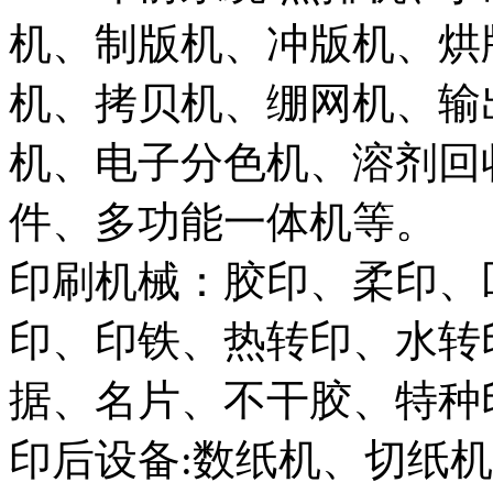
机、制版机、冲版机、烘
机、拷贝机、绷网机、输
机、电子分色机、溶剂回
件、多功能一体机等。
印刷机械：胶印、柔印、
印、印铁、热转印、水转
据、名片、不干胶、特种
印后设备:数纸机、切纸