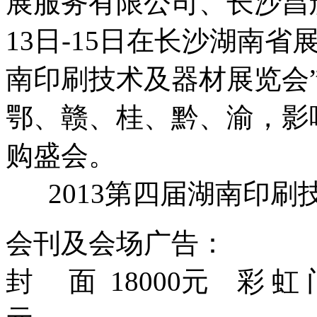
展服务有限公司、长沙昌辉
13日-15日在长沙湖南省
南印刷技术及器材展览会
鄂、赣、桂、黔、渝，影
购盛会。
2013第四届湖南印刷
会刊及会场广告：
封 面 18000元 彩 虹 