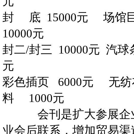
元
封 底 15000元 场馆巨
10000元
封二/封三 10000元 汽球
元
彩色插页 6000元 无纺
料 1000元
会刊是扩大参展企业
业会后联系，增加贸易渠道