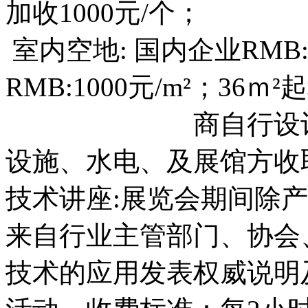
加收1000元/个；
室内空地: 国内企业RMB
RMB:1000元/m²；36
商自行设计搭建
设施、水电、及展馆方收
技术讲座:展览会期间除
来自行业主管部门、协会
技术的应用发表权威说明