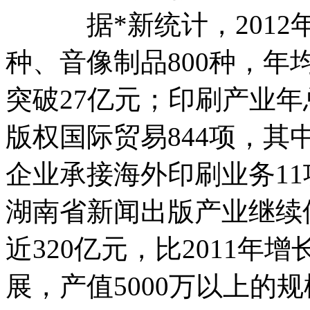
据*新统计，2012年，
种、音像制品800种，年
突破27亿元；印刷产业年
版权国际贸易844项，其中
企业承接海外印刷业务11项
湖南省新闻出版产业继续
近320亿元，比2011年
展，产值5000万以上的