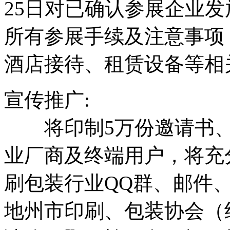
25日对已确认参展企业
所有参展手续及注意事项
酒店接待、租赁设备等相
宣传推广:
将印制5万份邀请书、
业厂商及终端用户，将充
刷包装行业QQ群、邮件
地州市印刷、包装协会（