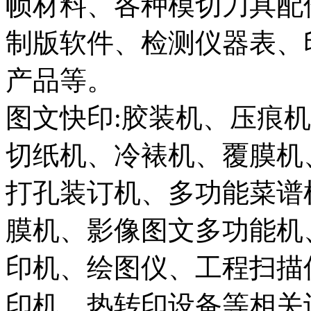
帧材料、各种模切刀具配
制版软件、检测仪器表、
产品等。
图文快印:胶装机、压痕
切纸机、冷裱机、覆膜机
打孔装订机、多功能菜谱
膜机、影像图文多功能机
印机、绘图仪、工程扫描
印机、热转印设备等相关