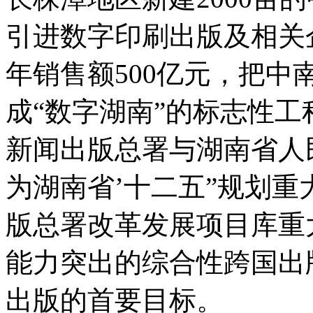
引进数字印刷出版及相关企
年销售额500亿元，把
成“数字湖南”的标志性
新闻出版总署与湖南省人
为湖南省’十二五”规划
版总署改革发展项目库重
能力突出的综合性跨国出
出版的首要目标。