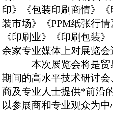
印》《包装印刷商情》《
装市场》《PPM纸张行
《印刷业》《印刷包装》
余家专业媒体上对展览会进
本次展览会将是贸易与
期间的高水平技术研讨会
商及专业人士提供*前沿
以参展商和专业观众为中