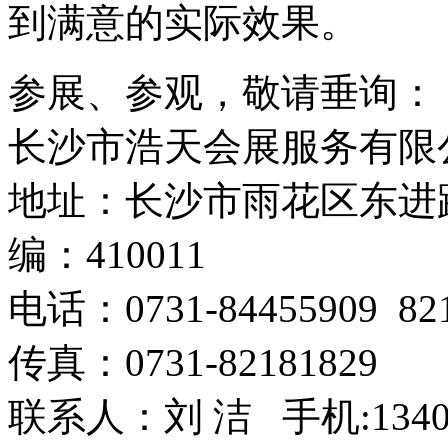
到满意的实际效果。
参展、参观，敬请垂询：
长沙市浩天会展服务有限
地址：长沙市雨花区东进路
编：410011
电话：0731-84455909 8
传真：0731-82181829
联系人：刘 洁 手机:1340