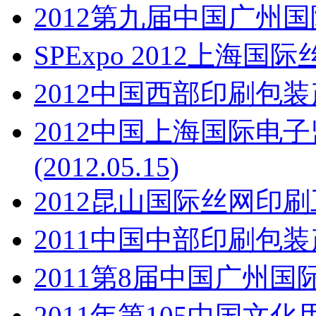
2012第九届中国广州
SPExpo 2012上海
2012中国西部印刷包
2012中国上海国际电
(2012.05.15)
2012昆山国际丝网印
2011中国中部印刷包
2011第8届中国广州
2011年第105中国文