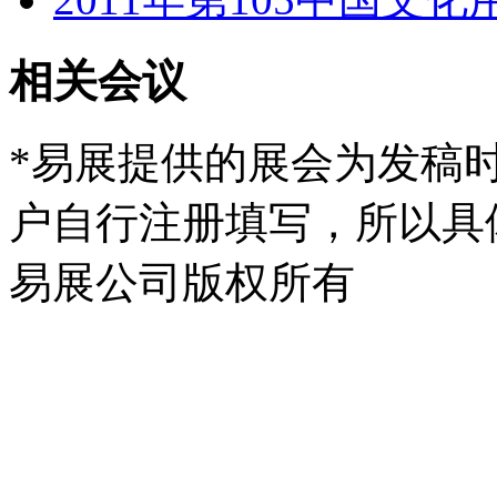
相关会议
*易展提供的展会为发稿
户自行注册填写，所以具
易展公司版权所有