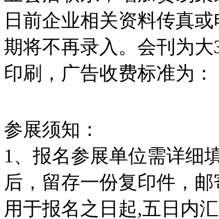
日前企业相关资料传真或
期将不再录入。会刊为大32
印刷，广告收费标准为：
参展须知：
1、报名参展单位需详细
后，留存一份复印件，邮
用于报名之日起,五日内汇