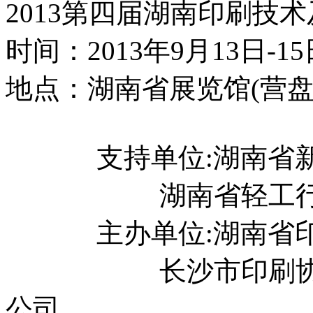
2013第四届湖南印刷技
时间：2013年9月13日-15
地点：湖南省展览馆(营盘
支持单位:湖南省新
湖南省轻工行业
主办单位:湖南省印刷
长沙市印刷协会 
公司