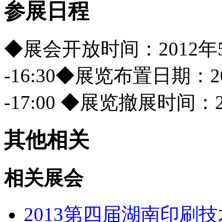
参展日程
◆展会开放时间：2012年5月1
-16:30◆展览布置日期：201
-17:00 ◆展览撤展时间：20
其他相关
相关展会
2013第四届湖南印刷