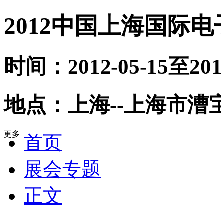
2012中国上海国际
时间：2012-05-15至201
地点：上海--上海市漕
更多
首页
展会专题
正文