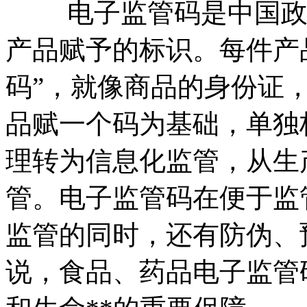
电子监管码是中国政府
产品赋予的标识。每件产
码”，就像商品的身份证
品赋一个码为基础，单独
理转为信息化监管，从生
管。电子监管码在便于监
监管的同时，还有防伪、
说，食品、药品电子监管