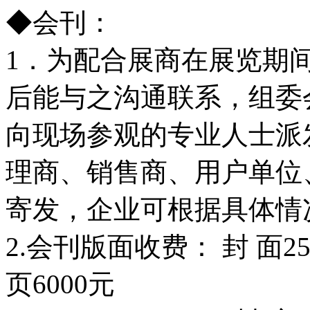
◆会刊：
1．为配合展商在展览期
后能与之沟通联系，组委
向现场参观的专业人士派
理商、销售商、用户单位
寄发，企业可根据具体情
2.会刊版面收费： 封 面25
页6000元