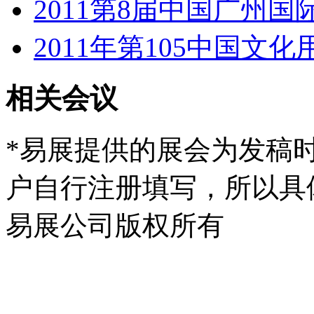
2011第8届中国广州
2011年第105中国文
相关会议
*易展提供的展会为发稿
户自行注册填写，所以具
易展公司版权所有