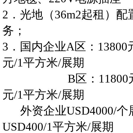
2．光地（36m2起租）
务；
3．国内企业A区：1380
元/1平方米/展期
B区：11800元/
元/1平方米/展期
外资企业USD4000
USD400/1平方米/展期