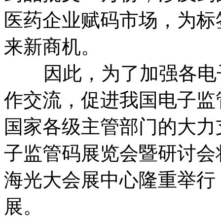
医药企业赋码市场，为标
来新商机。
因此，为了加强各电子
作交流，促进我国电子监
国家各级主管部门的大力支
子监管码展览会暨研讨会将于
海光大会展中心隆重举行
展。