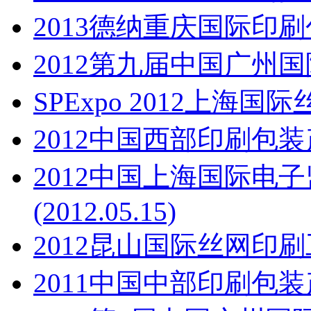
2013德纳重庆国际印
2012第九届中国广州
SPExpo 2012上海
2012中国西部印刷包
2012中国上海国际电
(2012.05.15)
2012昆山国际丝网印
2011中国中部印刷包