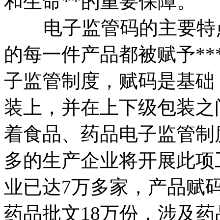
和生命**的重要保障。
电子监管码的主要特点
的每一件产品都被赋予**
子监管制度，赋码是基础
装上，并在上下级包装之
着食品、药品电子监管制
多的生产企业将开展此项工
业已达7万多家，产品赋码
药品批文18万份，涉及药