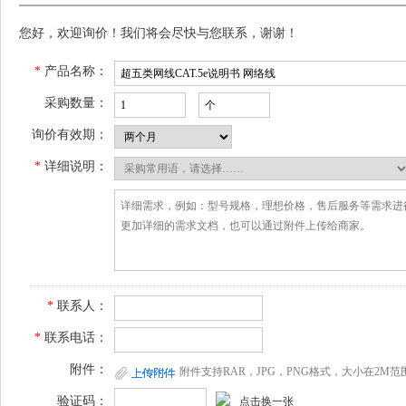
您好，欢迎询价！我们将会尽快与您联系，谢谢！
*
产品名称：
采购数量：
询价有效期：
*
详细说明：
*
联系人：
*
联系电话：
附件：
附件支持RAR，JPG，PNG格式，大小在2M范
验证码：
点击换一张