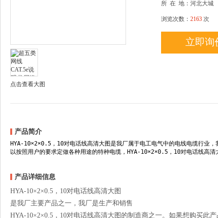
所
在
地：河北大城
浏览次数：
2163
次
立即询
点击查看大图
产品简介
HYA-10×2×0.5，10对电话线高清大图是我厂属于电工电气中的电线电缆
以按照用户的要求定做各种用途的特种电缆，HYA-10×2×0.5，10对电话线
产品详细信息
HYA-10×2×0.5，10对电话线高清大图
是我厂主要产品之一，我厂是生产和销售
HYA-10×2×0.5，10对电话线高清大图的制造商之一。如果想购买