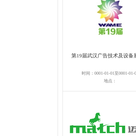
第19届武汉广告技术及设备
时间：0001-01-01至0001-01-
地点：