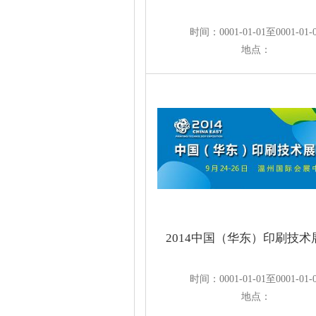
时间：0001-01-01至0001-01-
地点：
2014中国（华东）印刷技术
时间：0001-01-01至0001-01-
地点：