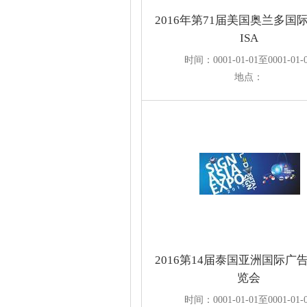
2016年第71届美国奥兰多国
ISA
时间：0001-01-01至0001-01-
地点：
2016第14届泰国亚洲国际广
览会
时间：0001-01-01至0001-01-