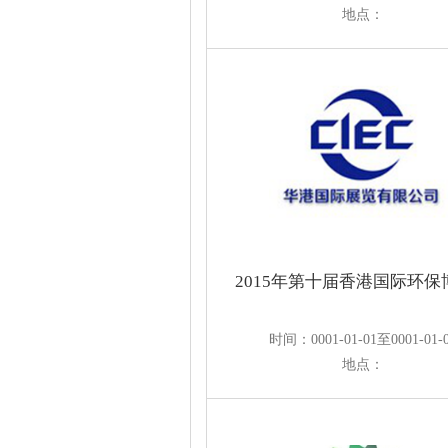
地点：
2015年第十届香港国际环保
时间：0001-01-01至0001-01-
地点：