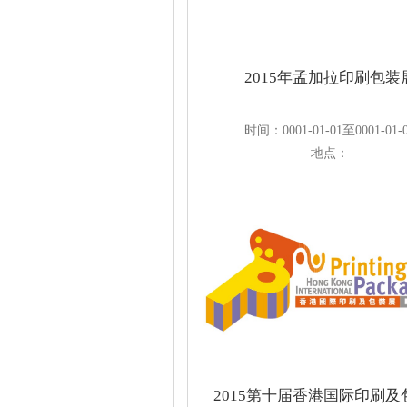
2015年孟加拉印刷包装
时间：0001-01-01至0001-01-
地点：
2015第十届香港国际印刷及