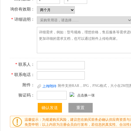
询价有效期：
*
详细说明：
*
联系人：
*
联系电话：
附件：
附件支持RAR，JPG，PNG格式，大小在2M范
验证码：
点击换一张
温馨提示：为规避购买风险，建议您在购买前务必确认供应商资质与
免责申明：以上内容为注册会员自行发布，若信息的真实性、合法性