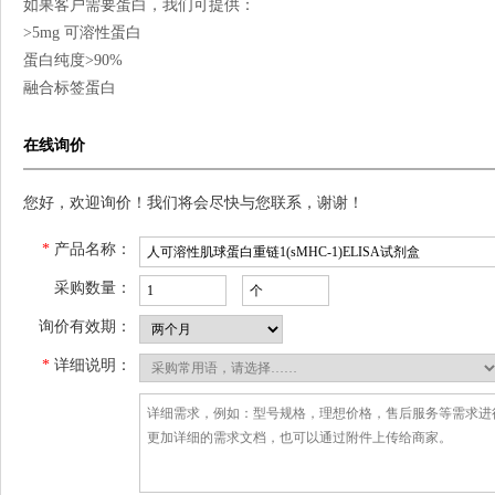
如果客户需要蛋白，我们可提供：
>5mg 可溶性蛋白
蛋白纯度>90%
融合标签蛋白
在线询价
您好，欢迎询价！我们将会尽快与您联系，谢谢！
*
产品名称：
采购数量：
询价有效期：
*
详细说明：