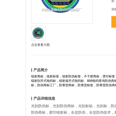
所
浏
点击查看大图
产品简介
镭射商标，镭射标签，镭射防伪标签，不干胶商标，烫印标签
镭射刮开式电码标，镭射揭开式电码标、800电码查询防伪商标
标，防伪商标工厂，防窜货商标，防窜货标签，防窜货防伪商
产品详细信息
光刻防伪标，光刻防伪商标，光刻标贴，光刻标，防
防伪商标，胶印镭射标，全息防伪，全息防伪技术，