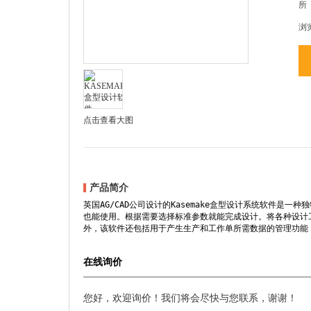
所
浏
点击查看大图
产品简介
英国AG/CAD公司设计的Kasemake盒型设计系统软件是
也能使用。根据需要选择标准参数就能完成设计。将各种设计
外，该软件还包括用于产生生产和工作单所需数据的管理功能，
在线询价
您好，欢迎询价！我们将会尽快与您联系，谢谢！