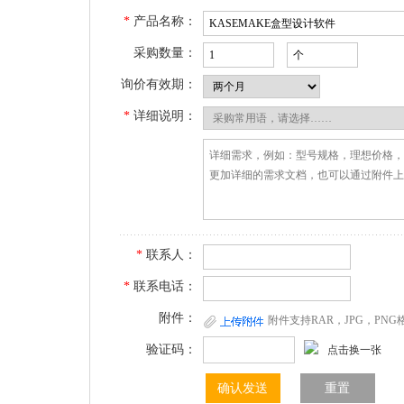
*
产品名称：
采购数量：
询价有效期：
*
详细说明：
*
联系人：
*
联系电话：
附件：
附件支持RAR，JPG，PN
验证码：
点击换一张