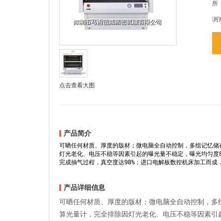
所
浏
点击查看大图
产品简介
可晒任何材质、厚度的版材；微电脑全自动控制，多组记忆储
灯光老化、电压不稳等因素引起的曝光量不稳定，曝光均匀度8
完成抽气过程，真空度达98%；进口电解板数控机床加工而成，可满
产品详细信息
可晒任何材质、厚度的版材；微电脑全自动控制，多
算光量计，完全排除因灯光老化、电压不稳等因素引