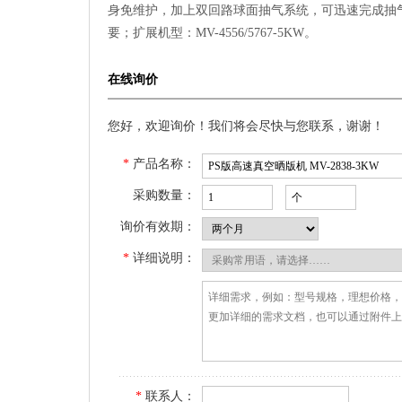
身免维护，加上双回路球面抽气系统，可迅速完成抽
要；扩展机型：MV-4556/5767-5KW。
在线询价
您好，欢迎询价！我们将会尽快与您联系，谢谢！
*
产品名称：
采购数量：
询价有效期：
*
详细说明：
*
联系人：