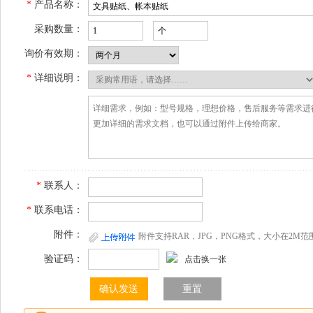
*
产品名称：
采购数量：
询价有效期：
*
详细说明：
*
联系人：
*
联系电话：
附件：
附件支持RAR，JPG，PNG格式，大小在2M范
验证码：
点击换一张