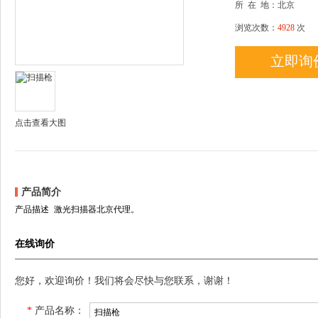
所
在
地：北京
浏览次数：
4928
次
立即询
点击查看大图
产品简介
产品描述 激光扫描器北京代理。
在线询价
您好，欢迎询价！我们将会尽快与您联系，谢谢！
*
产品名称：