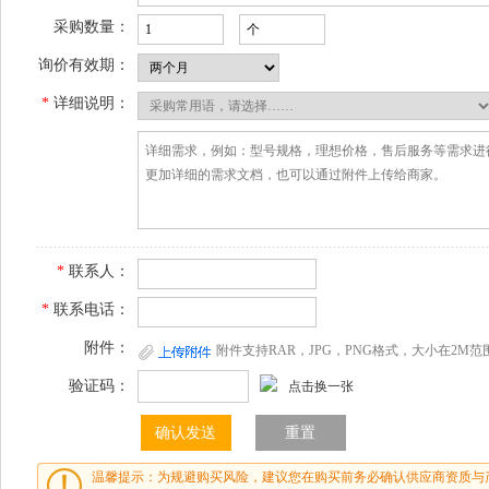
采购数量：
询价有效期：
*
详细说明：
*
联系人：
*
联系电话：
附件：
附件支持RAR，JPG，PNG格式，大小在2M范
验证码：
点击换一张
温馨提示：为规避购买风险，建议您在购买前务必确认供应商资质与