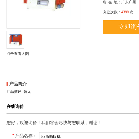
所
在
地：广东广州
浏览次数：
4399
次
立即询
点击查看大图
产品简介
产品描述 暂无
在线询价
您好，欢迎询价！我们将会尽快与您联系，谢谢！
*
产品名称：