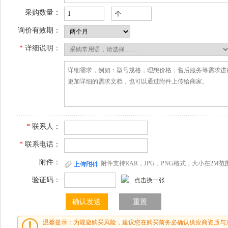
采购数量：
询价有效期：
*
详细说明：
*
联系人：
*
联系电话：
附件：
附件支持RAR，JPG，PNG格式，大小在2M范
验证码：
点击换一张
温馨提示：为规避购买风险，建议您在购买前务必确认供应商资质与