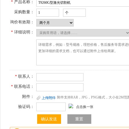
*
产品名称：
采购数量：
询价有效期：
*
详细说明：
*
联系人：
*
联系电话：
附件：
附件支持RAR，JPG，PNG格式，大小在2M范
验证码：
点击换一张