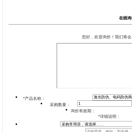
在线询
您好，欢迎询价！我们将会
*
产品名称：
采购数量：
询价有效期：
*
详细说明：