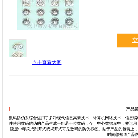
点击查看大图
产品
数码防伪系综合运用了多种现代信息高新技术，计算机网络技术，信息编
件使用数码防伪的产品生成一组若干位数码，存于中心数据库中，并运用
隐层中印刷成刮开式或揭开式可见数码的防伪标签。贴于产品的包装上，
时间想知道产品