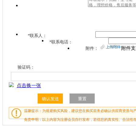
*
联系人：
*
联系电话：
附件支
附件：
验证码：
点击换一张
温馨提示：为规避购买风险，建议您在购买前务必确认供应商资质与
免责申明：以上内容为注册会员自行发布，若信息的真实性、合法性