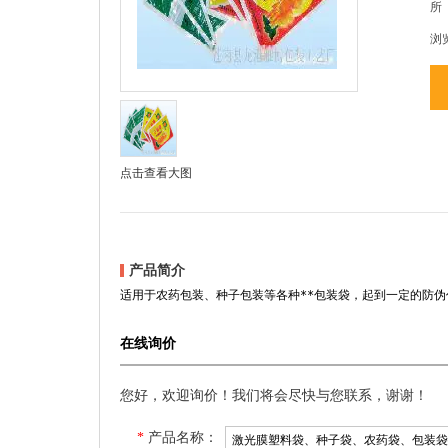
所
浏
点击查看大图
产品简介
适用于农药包装、种子包装等各种**包装袋，起到一定的防伪
在线询价
您好，欢迎询价！我们将会尽快与您联系，谢谢！
*
产品名称：