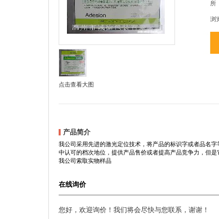
所
浏
点击查看大图
产品简介
我公司采用先进的激光定位技术，将产品的标识字或者品名字
中认可的档次地位，提供产品售价或者提高产品竞争力，但是
我公司索取实物样品
在线询价
您好，欢迎询价！我们将会尽快与您联系，谢谢！