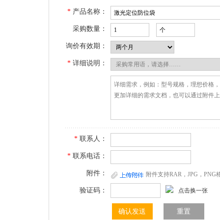
*
产品名称：
采购数量：
询价有效期：
*
详细说明：
*
联系人：
*
联系电话：
附件：
附件支持RAR，JPG，PN
验证码：
点击换一张