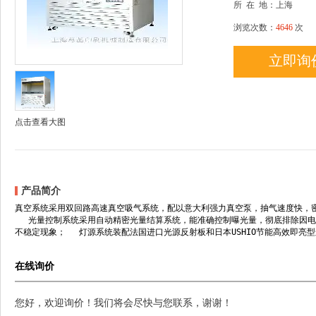
所
在
地：上海
浏览次数：
4646
次
立即询
点击查看大图
产品简介
真空系统采用双回路高速真空吸气系统，配以意大利强力真空泵，抽气速度快，密
光量控制系统采用自动精密光量结算系统，能准确控制曝光量，彻底排除因电压
不稳定现象； 灯源系统装配法国进口光源反射板和日本USHIO节能高效即亮型
在线询价
您好，欢迎询价！我们将会尽快与您联系，谢谢！