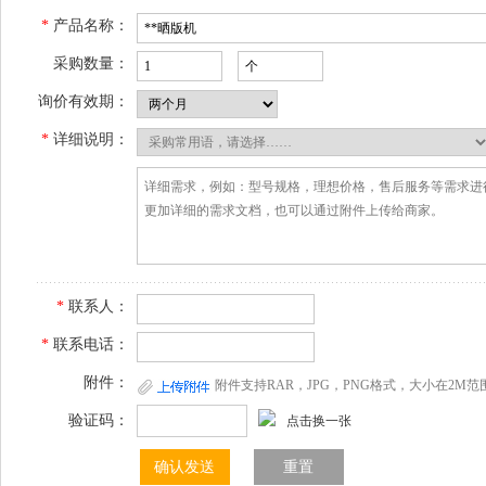
*
产品名称：
采购数量：
询价有效期：
*
详细说明：
*
联系人：
*
联系电话：
附件：
附件支持RAR，JPG，PNG格式，大小在2M范
验证码：
点击换一张