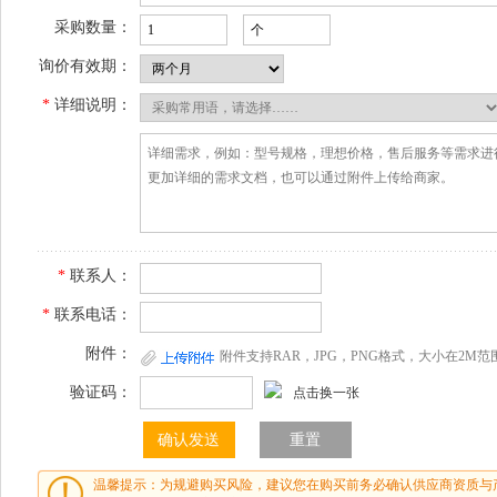
采购数量：
询价有效期：
*
详细说明：
*
联系人：
*
联系电话：
附件：
附件支持RAR，JPG，PNG格式，大小在2M范
验证码：
点击换一张
温馨提示：为规避购买风险，建议您在购买前务必确认供应商资质与