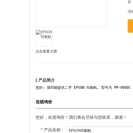
所
浏
点击查看大图
产品简介
您好: 我司能提供二手 EPSON 印刷机, 型号为 PM-9000
在线询价
您好，欢迎询价！我们将会尽快与您联系，谢谢！
*
产品名称：