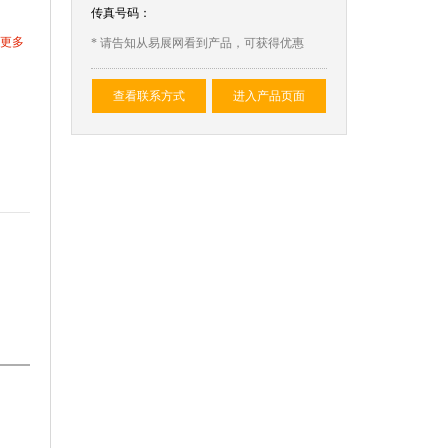
传真号码：
更多
* 请告知从易展网看到产品，可获得优惠
查看联系方式
进入产品页面