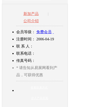
新加产品
|
公司介绍
会员等级：
免费会员
注册时间： 2006-04-19
联
系
人：
联系电话：
传真号码：
* 请告知从易展网看到产
品，可获得优惠
查看联系方式
进入产品页面