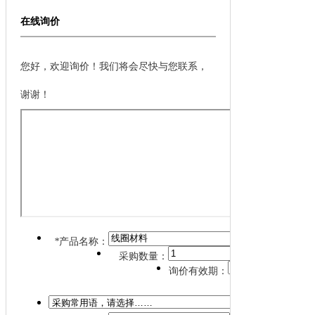
在线询价
您好，欢迎询价！我们将会尽快与您联系，
谢谢！
*
产品名称：
采购数量：
询价有效期：
*
详细说明：