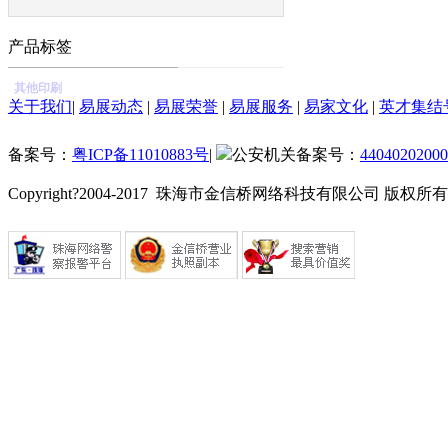
产品标签
其他印刷
关于我们
|
易展动态
|
易展荣誉
|
易展服务
|
易家文化
|
英才集结
备案号：
粤ICP备11010883号
|
公安机关备案号：
44040202000
Copyright?2004-2017 珠海市金信桥网络科技有限公司 版权所有