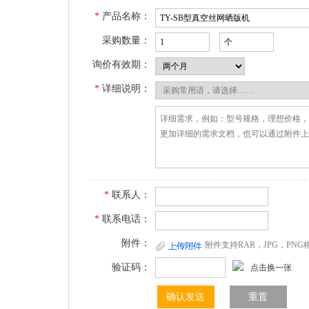
*
产品名称：
采购数量：
询价有效期：
*
详细说明：
*
联系人：
*
联系电话：
附件：
附件支持RAR，JPG，PN
验证码：
点击换一张