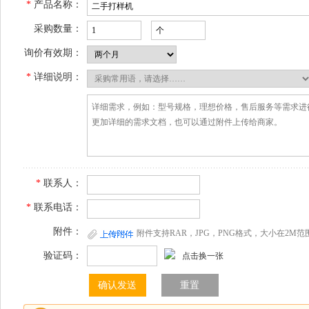
*
产品名称：
采购数量：
询价有效期：
*
详细说明：
*
联系人：
*
联系电话：
附件：
附件支持RAR，JPG，PNG格式，大小在2M范
验证码：
点击换一张