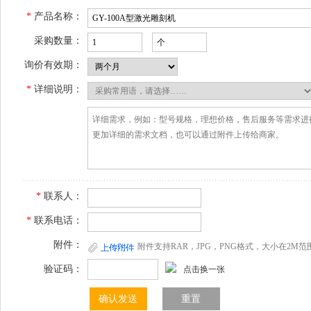
*
产品名称：
采购数量：
询价有效期：
*
详细说明：
*
联系人：
*
联系电话：
附件：
附件支持RAR，JPG，PNG格式，大小在2M范
验证码：
点击换一张