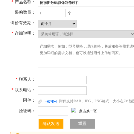
*
产品名称：
采购数量：
询价有效期：
*
详细说明：
*
联系人：
*
联系电话：
附件：
附件支持RAR，JPG，PNG格式，大小在2M范
验证码：
点击换一张