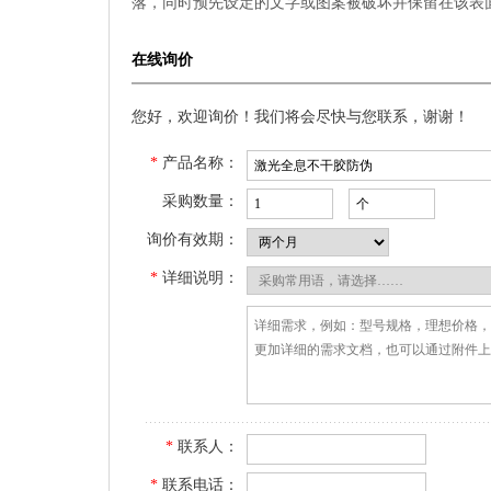
落，同时预先设定的文字或图案被破坏并保留在该表
在线询价
您好，欢迎询价！我们将会尽快与您联系，谢谢！
*
产品名称：
采购数量：
询价有效期：
*
详细说明：
*
联系人：
*
联系电话：