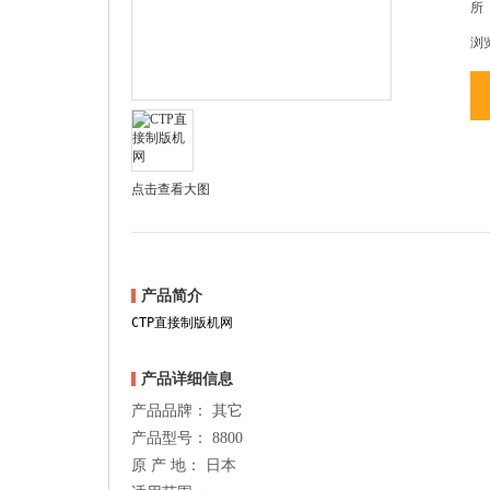
所
浏
点击查看大图
产品简介
CTP直接制版机网
产品详细信息
产品品牌： 其它
产品型号： 8800
原 产 地： 日本