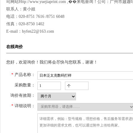
司网站Http://www.yuejiaprint.com ,��来电垂询！公司：广州
联系人：黄小姐
电话：020-8751 7616 /8751 6048
传真：020-8750 1402
E-mail：hyfen22@163.com
在线询价
您好，欢迎询价！我们将会尽快与您联系，谢谢！
*
产品名称：
采购数量：
询价有效期：
*
详细说明：