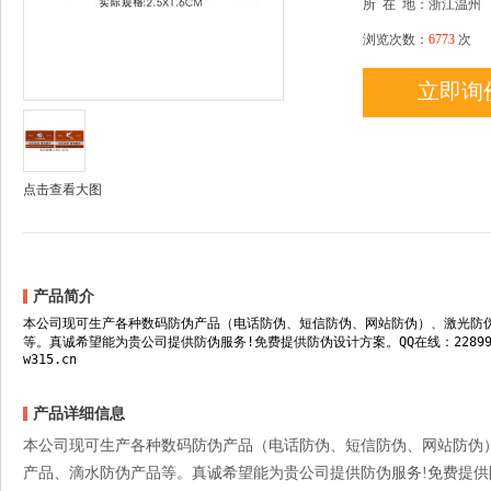
所
在
地：浙江温州
浏览次数：
6773
次
立即询
点击查看大图
产品简介
本公司现可生产各种数码防伪产品（电话防伪、短信防伪、网站防伪）、激光防
等。真诚希望能为贵公司提供防伪服务!免费提供防伪设计方案。QQ在线：228998315 电话
w315.cn
产品详细信息
本公司现可生产各种数码防伪产品（电话防伪、短信防伪、网站防伪
产品、滴水防伪产品等。真诚希望能为贵公司提供防伪服务!免费提供