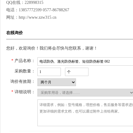
QQ在线：228998315
电话：13857772599 0577-86788267
网址：http://www.zzw315.cn
在线询价
您好，欢迎询价！我们将会尽快与您联系，谢谢！
*
产品名称：
采购数量：
询价有效期：
*
详细说明：