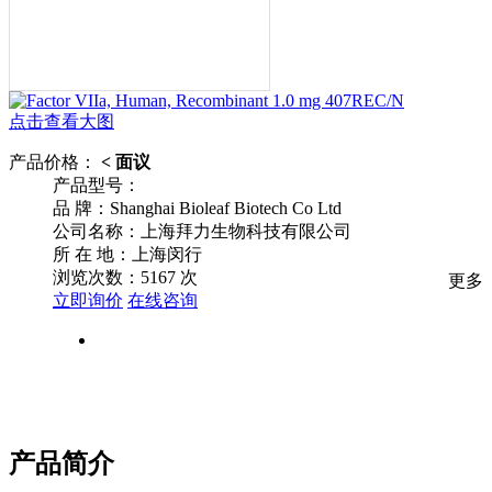
点击查看大图
产品价格：
< 面议
产品型号：
品
牌：Shanghai Bioleaf Biotech Co Ltd
公司名称：上海拜力生物科技有限公司
所
在
地：上海闵行
浏览次数：
5167
次
更多
立即询价
在线咨询
产品简介