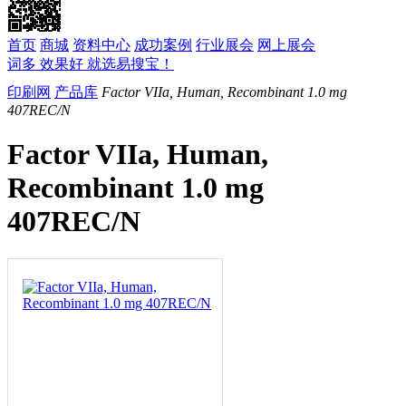
首页
商城
资料中心
成功案例
行业展会
网上展会
词多 效果好 就选易搜宝！
印刷网
产品库
Factor VIIa, Human, Recombinant 1.0 mg
407REC/N
Factor VIIa, Human,
Recombinant 1.0 mg
407REC/N