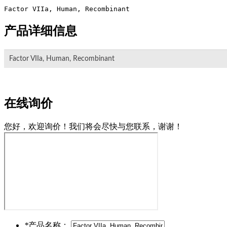
产品详细信息
Factor VIIa, Human, Recombinant
在线询价
您好，欢迎询价！我们将会尽快与您联系，谢谢！
*
产品名称：